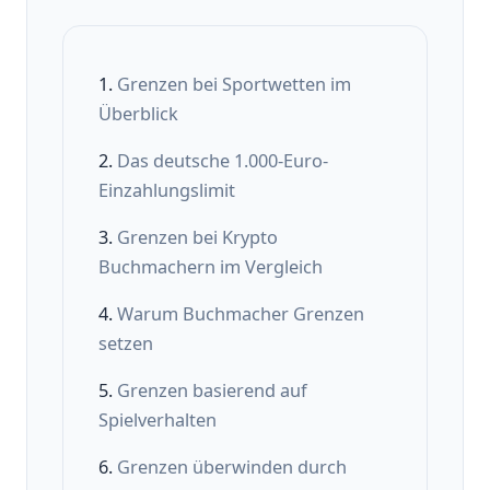
Grenzen bei Sportwetten im
Überblick
Das deutsche 1.000-Euro-
Einzahlungslimit
Grenzen bei Krypto
Buchmachern im Vergleich
Warum Buchmacher Grenzen
setzen
Grenzen basierend auf
Spielverhalten
Grenzen überwinden durch