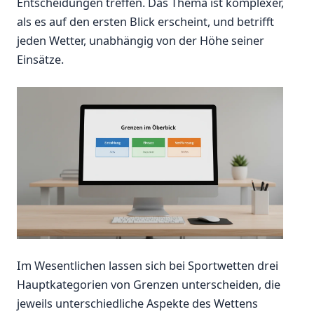
Entscheidungen treffen. Das Thema ist komplexer,
als es auf den ersten Blick erscheint, und betrifft
jeden Wetter, unabhängig von der Höhe seiner
Einsätze.
Im Wesentlichen lassen sich bei Sportwetten drei
Hauptkategorien von Grenzen unterscheiden, die
jeweils unterschiedliche Aspekte des Wettens