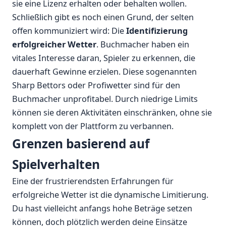
sie eine Lizenz erhalten oder behalten wollen.
Schließlich gibt es noch einen Grund, der selten
offen kommuniziert wird: Die
Identifizierung
erfolgreicher Wetter
. Buchmacher haben ein
vitales Interesse daran, Spieler zu erkennen, die
dauerhaft Gewinne erzielen. Diese sogenannten
Sharp Bettors oder Profiwetter sind für den
Buchmacher unprofitabel. Durch niedrige Limits
können sie deren Aktivitäten einschränken, ohne sie
komplett von der Plattform zu verbannen.
Grenzen basierend auf
Spielverhalten
Eine der frustrierendsten Erfahrungen für
erfolgreiche Wetter ist die dynamische Limitierung.
Du hast vielleicht anfangs hohe Beträge setzen
können, doch plötzlich werden deine Einsätze