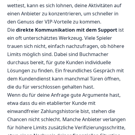
wettest, kann es sich lohnen, deine Aktivitäten auf
einen Anbieter zu konzentrieren, um schneller in
den Genuss der VIP-Vorteile zu kommen.
Die
direkte Kommunikation mit dem Support
ist
ein oft unterschätztes Werkzeug. Viele Spieler
trauen sich nicht, einfach nachzufragen, ob höhere
Limits möglich sind. Dabei sind Buchmacher
durchaus bereit, für gute Kunden individuelle
Lösungen zu finden. Ein freundliches Gespräch mit
dem Kundendienst kann manchmal Türen öffnen,
die du für verschlossen gehalten hast.
Wenn du für deine Anfrage gute Argumente hast,
etwa dass du ein etablierter Kunde mit
einwandfreier Zahlungshistorie bist, stehen die
Chancen nicht schlecht. Manche Anbieter verlangen
für höhere Limits zusätzliche Verifizierungsschritte,