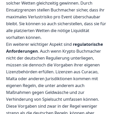
solcher Wetten gleichzeitig gewinnen. Durch
Einsatzgrenzen stellen Buchmacher sicher, dass ihr
maximales Verlustrisiko pro Event überschaubar
bleibt. Sie können so auch sicherstellen, dass sie für
alle platzierten Wetten die nötige Liquidität
vorhalten können.
Ein weiterer wichtiger Aspekt sind
regulatorische
Anforderungen
. Auch wenn Krypto Buchmacher
nicht der deutschen Regulierung unterliegen,
müssen sie dennoch die Vorgaben ihrer eigenen
Lizenzbehörden erfüllen. Lizenzen aus Curacao,
Malta oder anderen Jurisdiktionen kommen mit
eigenen Regeln, die unter anderem auch
Maßnahmen gegen Geldwäsche und zur
Verhinderung von Spielsucht umfassen können.
Diese Vorgaben sind zwar in der Regel weniger
streng als die deutschen Regeln, können aber