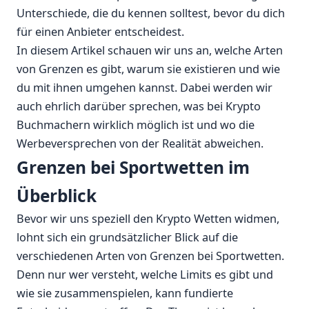
Unterschiede, die du kennen solltest, bevor du dich
für einen Anbieter entscheidest.
In diesem Artikel schauen wir uns an, welche Arten
von Grenzen es gibt, warum sie existieren und wie
du mit ihnen umgehen kannst. Dabei werden wir
auch ehrlich darüber sprechen, was bei Krypto
Buchmachern wirklich möglich ist und wo die
Werbeversprechen von der Realität abweichen.
Grenzen bei Sportwetten im
Überblick
Bevor wir uns speziell den Krypto Wetten widmen,
lohnt sich ein grundsätzlicher Blick auf die
verschiedenen Arten von Grenzen bei Sportwetten.
Denn nur wer versteht, welche Limits es gibt und
wie sie zusammenspielen, kann fundierte