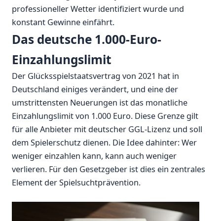
professioneller Wetter identifiziert wurde und
konstant Gewinne einfährt.
Das deutsche 1.000-Euro-
Einzahlungslimit
Der Glücksspielstaatsvertrag von 2021 hat in
Deutschland einiges verändert, und eine der
umstrittensten Neuerungen ist das monatliche
Einzahlungslimit von 1.000 Euro. Diese Grenze gilt
für alle Anbieter mit deutscher GGL-Lizenz und soll
dem Spielerschutz dienen. Die Idee dahinter: Wer
weniger einzahlen kann, kann auch weniger
verlieren. Für den Gesetzgeber ist dies ein zentrales
Element der Spielsuchtprävention.