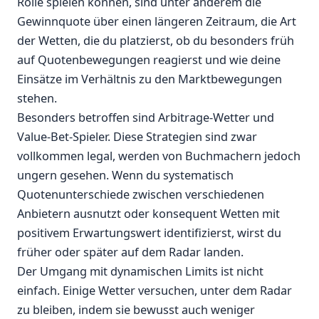
Rolle spielen können, sind unter anderem die
Gewinnquote über einen längeren Zeitraum, die Art
der Wetten, die du platzierst, ob du besonders früh
auf Quotenbewegungen reagierst und wie deine
Einsätze im Verhältnis zu den Marktbewegungen
stehen.
Besonders betroffen sind Arbitrage-Wetter und
Value-Bet-Spieler. Diese Strategien sind zwar
vollkommen legal, werden von Buchmachern jedoch
ungern gesehen. Wenn du systematisch
Quotenunterschiede zwischen verschiedenen
Anbietern ausnutzt oder konsequent Wetten mit
positivem Erwartungswert identifizierst, wirst du
früher oder später auf dem Radar landen.
Der Umgang mit dynamischen Limits ist nicht
einfach. Einige Wetter versuchen, unter dem Radar
zu bleiben, indem sie bewusst auch weniger