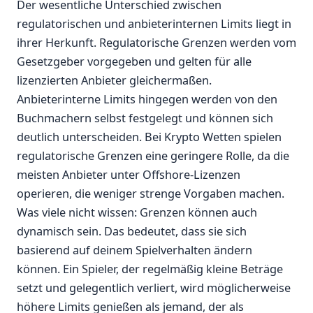
Der wesentliche Unterschied zwischen
regulatorischen und anbieterinternen Limits liegt in
ihrer Herkunft. Regulatorische Grenzen werden vom
Gesetzgeber vorgegeben und gelten für alle
lizenzierten Anbieter gleichermaßen.
Anbieterinterne Limits hingegen werden von den
Buchmachern selbst festgelegt und können sich
deutlich unterscheiden. Bei Krypto Wetten spielen
regulatorische Grenzen eine geringere Rolle, da die
meisten Anbieter unter Offshore-Lizenzen
operieren, die weniger strenge Vorgaben machen.
Was viele nicht wissen: Grenzen können auch
dynamisch sein. Das bedeutet, dass sie sich
basierend auf deinem Spielverhalten ändern
können. Ein Spieler, der regelmäßig kleine Beträge
setzt und gelegentlich verliert, wird möglicherweise
höhere Limits genießen als jemand, der als