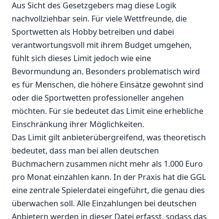
Aus Sicht des Gesetzgebers mag diese Logik
nachvollziehbar sein. Für viele Wettfreunde, die
Sportwetten als Hobby betreiben und dabei
verantwortungsvoll mit ihrem Budget umgehen,
fühlt sich dieses Limit jedoch wie eine
Bevormundung an. Besonders problematisch wird
es für Menschen, die höhere Einsätze gewohnt sind
oder die Sportwetten professioneller angehen
möchten. Für sie bedeutet das Limit eine erhebliche
Einschränkung ihrer Möglichkeiten.
Das Limit gilt anbieterübergreifend, was theoretisch
bedeutet, dass man bei allen deutschen
Buchmachern zusammen nicht mehr als 1.000 Euro
pro Monat einzahlen kann. In der Praxis hat die GGL
eine zentrale Spielerdatei eingeführt, die genau dies
überwachen soll. Alle Einzahlungen bei deutschen
Anbietern werden in dieser Datei erfasst, sodass das