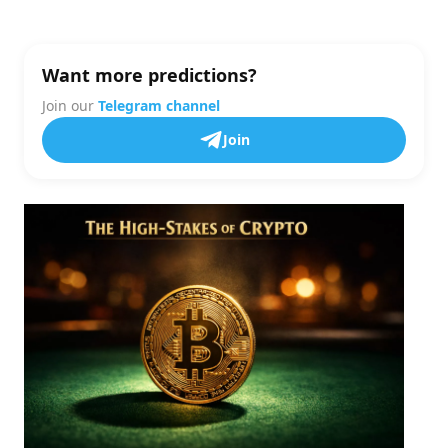
Want more predictions?
Join our
Telegram channel
Join