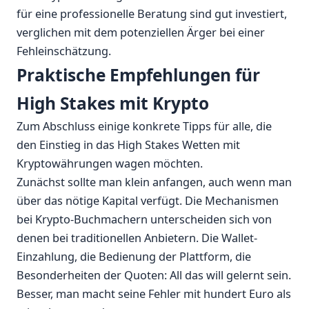
für eine professionelle Beratung sind gut investiert,
verglichen mit dem potenziellen Ärger bei einer
Fehleinschätzung.
Praktische Empfehlungen für
High Stakes mit Krypto
Zum Abschluss einige konkrete Tipps für alle, die
den Einstieg in das High Stakes Wetten mit
Kryptowährungen wagen möchten.
Zunächst sollte man klein anfangen, auch wenn man
über das nötige Kapital verfügt. Die Mechanismen
bei Krypto-Buchmachern unterscheiden sich von
denen bei traditionellen Anbietern. Die Wallet-
Einzahlung, die Bedienung der Plattform, die
Besonderheiten der Quoten: All das will gelernt sein.
Besser, man macht seine Fehler mit hundert Euro als