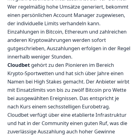
Wer regelmäßig hohe Umsätze generiert, bekommt
einen persönlichen Account Manager zugewiesen,
der individuelle Limits verhandeln kann.
Einzahlungen in Bitcoin, Ethereum und zahlreichen
anderen Kryptowährungen werden sofort
gutgeschrieben, Auszahlungen erfolgen in der Regel
innerhalb weniger Stunden.
Cloudbet
gehört zu den Pionieren im Bereich
Krypto-Sportwetten und hat sich über Jahre einen
Namen bei High Stakes gemacht. Der Anbieter wirbt
mit Einsatzlimits von bis zu zwölf Bitcoin pro Wette
bei ausgewählten Ereignissen. Das entspricht je
nach Kurs einem sechsstelligen Eurobetrag.
Cloudbet verfügt über eine etablierte Infrastruktur
und hat in der Community einen guten Ruf, was die
zuverlässige Auszahlung auch hoher Gewinne