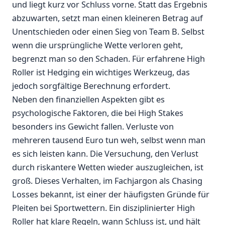
und liegt kurz vor Schluss vorne. Statt das Ergebnis
abzuwarten, setzt man einen kleineren Betrag auf
Unentschieden oder einen Sieg von Team B. Selbst
wenn die ursprüngliche Wette verloren geht,
begrenzt man so den Schaden. Für erfahrene High
Roller ist Hedging ein wichtiges Werkzeug, das
jedoch sorgfältige Berechnung erfordert.
Neben den finanziellen Aspekten gibt es
psychologische Faktoren, die bei High Stakes
besonders ins Gewicht fallen. Verluste von
mehreren tausend Euro tun weh, selbst wenn man
es sich leisten kann. Die Versuchung, den Verlust
durch riskantere Wetten wieder auszugleichen, ist
groß. Dieses Verhalten, im Fachjargon als Chasing
Losses bekannt, ist einer der häufigsten Gründe für
Pleiten bei Sportwettern. Ein disziplinierter High
Roller hat klare Regeln, wann Schluss ist, und hält