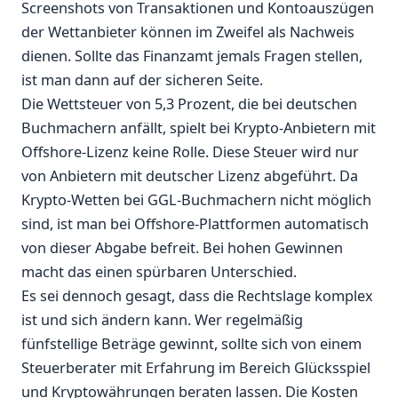
Screenshots von Transaktionen und Kontoauszügen
der Wettanbieter können im Zweifel als Nachweis
dienen. Sollte das Finanzamt jemals Fragen stellen,
ist man dann auf der sicheren Seite.
Die Wettsteuer von 5,3 Prozent, die bei deutschen
Buchmachern anfällt, spielt bei Krypto-Anbietern mit
Offshore-Lizenz keine Rolle. Diese Steuer wird nur
von Anbietern mit deutscher Lizenz abgeführt. Da
Krypto-Wetten bei GGL-Buchmachern nicht möglich
sind, ist man bei Offshore-Plattformen automatisch
von dieser Abgabe befreit. Bei hohen Gewinnen
macht das einen spürbaren Unterschied.
Es sei dennoch gesagt, dass die Rechtslage komplex
ist und sich ändern kann. Wer regelmäßig
fünfstellige Beträge gewinnt, sollte sich von einem
Steuerberater mit Erfahrung im Bereich Glücksspiel
und Kryptowährungen beraten lassen. Die Kosten