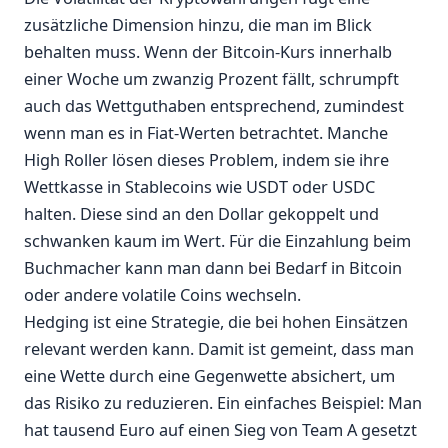
zusätzliche Dimension hinzu, die man im Blick
behalten muss. Wenn der Bitcoin-Kurs innerhalb
einer Woche um zwanzig Prozent fällt, schrumpft
auch das Wettguthaben entsprechend, zumindest
wenn man es in Fiat-Werten betrachtet. Manche
High Roller lösen dieses Problem, indem sie ihre
Wettkasse in Stablecoins wie USDT oder USDC
halten. Diese sind an den Dollar gekoppelt und
schwanken kaum im Wert. Für die Einzahlung beim
Buchmacher kann man dann bei Bedarf in Bitcoin
oder andere volatile Coins wechseln.
Hedging ist eine Strategie, die bei hohen Einsätzen
relevant werden kann. Damit ist gemeint, dass man
eine Wette durch eine Gegenwette absichert, um
das Risiko zu reduzieren. Ein einfaches Beispiel: Man
hat tausend Euro auf einen Sieg von Team A gesetzt