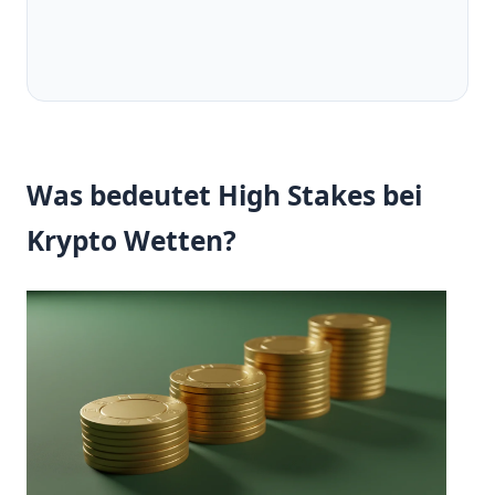
Was bedeutet High Stakes bei
Krypto Wetten?