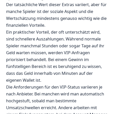
Der tatsächliche Wert dieser Extras variiert, aber für
manche Spieler ist der soziale Aspekt und die
Wertschätzung mindestens genauso wichtig wie die
finanziellen Vorteile.
Ein praktischer Vorteil, der oft unterschätzt wird,
sind schnellere Auszahlungen. Während normale
Spieler manchmal Stunden oder sogar Tage auf ihr
Geld warten müssen, werden VIP-Anfragen
priorisiert behandelt. Bei einem Gewinn im
fünfstelligen Bereich ist es beruhigend zu wissen,
dass das Geld innerhalb von Minuten auf der
eigenen Wallet ist.
Die Anforderungen für den VIP-Status variieren je
nach Anbieter. Bei manchen wird man automatisch
hochgestuft, sobald man bestimmte
Umsatzschwellen erreicht. Andere arbeiten mit