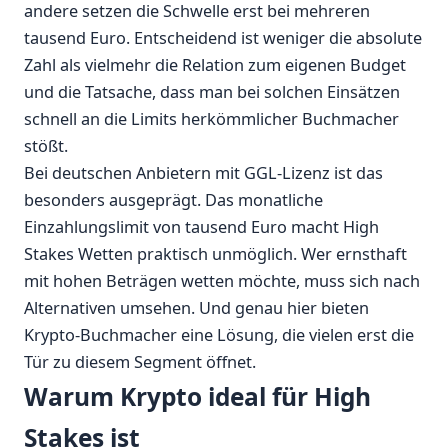
andere setzen die Schwelle erst bei mehreren
tausend Euro. Entscheidend ist weniger die absolute
Zahl als vielmehr die Relation zum eigenen Budget
und die Tatsache, dass man bei solchen Einsätzen
schnell an die Limits herkömmlicher Buchmacher
stößt.
Bei deutschen Anbietern mit GGL-Lizenz ist das
besonders ausgeprägt. Das monatliche
Einzahlungslimit von tausend Euro macht High
Stakes Wetten praktisch unmöglich. Wer ernsthaft
mit hohen Beträgen wetten möchte, muss sich nach
Alternativen umsehen. Und genau hier bieten
Krypto-Buchmacher eine Lösung, die vielen erst die
Tür zu diesem Segment öffnet.
Warum Krypto ideal für High
Stakes ist