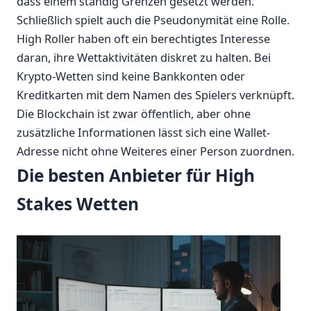
dass einem ständig Grenzen gesetzt werden.
Schließlich spielt auch die Pseudonymität eine Rolle.
High Roller haben oft ein berechtigtes Interesse
daran, ihre Wettaktivitäten diskret zu halten. Bei
Krypto-Wetten sind keine Bankkonten oder
Kreditkarten mit dem Namen des Spielers verknüpft.
Die Blockchain ist zwar öffentlich, aber ohne
zusätzliche Informationen lässt sich eine Wallet-
Adresse nicht ohne Weiteres einer Person zuordnen.
Die besten Anbieter für High
Stakes Wetten