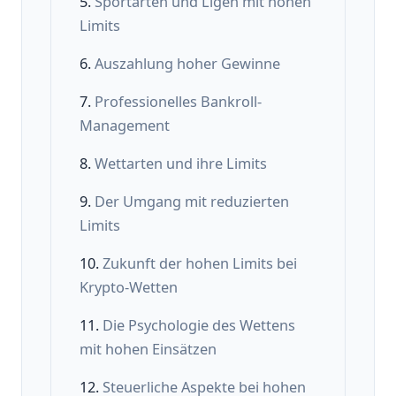
Sportarten und Ligen mit hohen
Limits
Auszahlung hoher Gewinne
Professionelles Bankroll-
Management
Wettarten und ihre Limits
Der Umgang mit reduzierten
Limits
Zukunft der hohen Limits bei
Krypto-Wetten
Die Psychologie des Wettens
mit hohen Einsätzen
Steuerliche Aspekte bei hohen