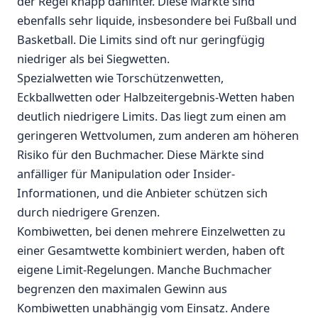
der Regel knapp dahinter. Diese Märkte sind
ebenfalls sehr liquide, insbesondere bei Fußball und
Basketball. Die Limits sind oft nur geringfügig
niedriger als bei Siegwetten.
Spezialwetten wie Torschützenwetten,
Eckballwetten oder Halbzeitergebnis-Wetten haben
deutlich niedrigere Limits. Das liegt zum einen am
geringeren Wettvolumen, zum anderen am höheren
Risiko für den Buchmacher. Diese Märkte sind
anfälliger für Manipulation oder Insider-
Informationen, und die Anbieter schützen sich
durch niedrigere Grenzen.
Kombiwetten, bei denen mehrere Einzelwetten zu
einer Gesamtwette kombiniert werden, haben oft
eigene Limit-Regelungen. Manche Buchmacher
begrenzen den maximalen Gewinn aus
Kombiwetten unabhängig vom Einsatz. Andere