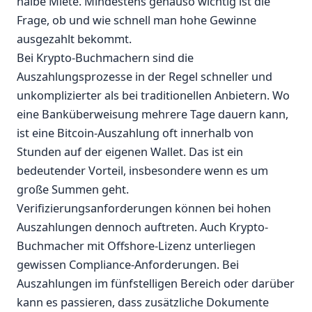
halbe Miete. Mindestens genauso wichtig ist die
Frage, ob und wie schnell man hohe Gewinne
ausgezahlt bekommt.
Bei Krypto-Buchmachern sind die
Auszahlungsprozesse in der Regel schneller und
unkomplizierter als bei traditionellen Anbietern. Wo
eine Banküberweisung mehrere Tage dauern kann,
ist eine Bitcoin-Auszahlung oft innerhalb von
Stunden auf der eigenen Wallet. Das ist ein
bedeutender Vorteil, insbesondere wenn es um
große Summen geht.
Verifizierungsanforderungen können bei hohen
Auszahlungen dennoch auftreten. Auch Krypto-
Buchmacher mit Offshore-Lizenz unterliegen
gewissen Compliance-Anforderungen. Bei
Auszahlungen im fünfstelligen Bereich oder darüber
kann es passieren, dass zusätzliche Dokumente