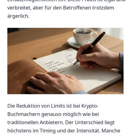
verbreitet, aber für den Betroffenen trotzdem
ärgerlich.
Die Reduktion von Limits ist bei Krypto-
Buchmachern genauso möglich wie bei
traditionellen Anbietern. Der Unterschied liegt
höchstens im Timing und der Intensität. Manche