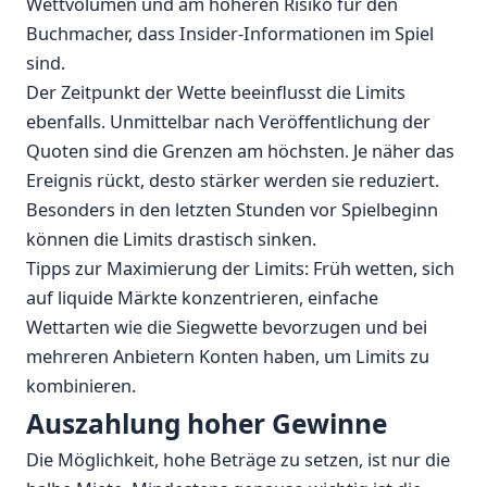
Wettvolumen und am höheren Risiko für den
Buchmacher, dass Insider-Informationen im Spiel
sind.
Der Zeitpunkt der Wette beeinflusst die Limits
ebenfalls. Unmittelbar nach Veröffentlichung der
Quoten sind die Grenzen am höchsten. Je näher das
Ereignis rückt, desto stärker werden sie reduziert.
Besonders in den letzten Stunden vor Spielbeginn
können die Limits drastisch sinken.
Tipps zur Maximierung der Limits: Früh wetten, sich
auf liquide Märkte konzentrieren, einfache
Wettarten wie die Siegwette bevorzugen und bei
mehreren Anbietern Konten haben, um Limits zu
kombinieren.
Auszahlung hoher Gewinne
Die Möglichkeit, hohe Beträge zu setzen, ist nur die