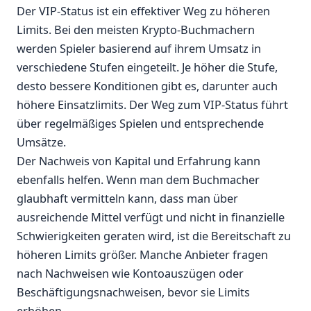
Der VIP-Status ist ein effektiver Weg zu höheren
Limits. Bei den meisten Krypto-Buchmachern
werden Spieler basierend auf ihrem Umsatz in
verschiedene Stufen eingeteilt. Je höher die Stufe,
desto bessere Konditionen gibt es, darunter auch
höhere Einsatzlimits. Der Weg zum VIP-Status führt
über regelmäßiges Spielen und entsprechende
Umsätze.
Der Nachweis von Kapital und Erfahrung kann
ebenfalls helfen. Wenn man dem Buchmacher
glaubhaft vermitteln kann, dass man über
ausreichende Mittel verfügt und nicht in finanzielle
Schwierigkeiten geraten wird, ist die Bereitschaft zu
höheren Limits größer. Manche Anbieter fragen
nach Nachweisen wie Kontoauszügen oder
Beschäftigungsnachweisen, bevor sie Limits