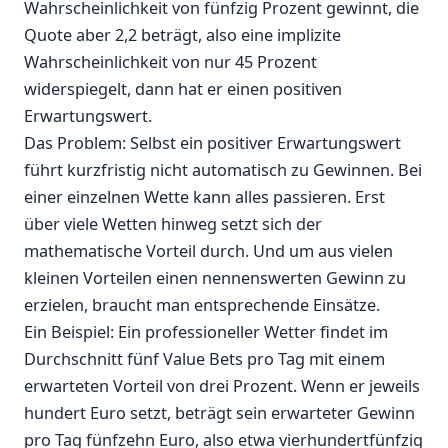
Wahrscheinlichkeit von fünfzig Prozent gewinnt, die
Quote aber 2,2 beträgt, also eine implizite
Wahrscheinlichkeit von nur 45 Prozent
widerspiegelt, dann hat er einen positiven
Erwartungswert.
Das Problem: Selbst ein positiver Erwartungswert
führt kurzfristig nicht automatisch zu Gewinnen. Bei
einer einzelnen Wette kann alles passieren. Erst
über viele Wetten hinweg setzt sich der
mathematische Vorteil durch. Und um aus vielen
kleinen Vorteilen einen nennenswerten Gewinn zu
erzielen, braucht man entsprechende Einsätze.
Ein Beispiel: Ein professioneller Wetter findet im
Durchschnitt fünf Value Bets pro Tag mit einem
erwarteten Vorteil von drei Prozent. Wenn er jeweils
hundert Euro setzt, beträgt sein erwarteter Gewinn
pro Tag fünfzehn Euro, also etwa vierhundertfünfzig