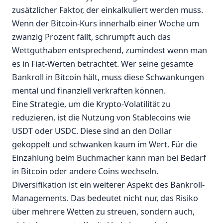
zusätzlicher Faktor, der einkalkuliert werden muss.
Wenn der Bitcoin-Kurs innerhalb einer Woche um
zwanzig Prozent fällt, schrumpft auch das
Wettguthaben entsprechend, zumindest wenn man
es in Fiat-Werten betrachtet. Wer seine gesamte
Bankroll in Bitcoin hält, muss diese Schwankungen
mental und finanziell verkraften können.
Eine Strategie, um die Krypto-Volatilität zu
reduzieren, ist die Nutzung von Stablecoins wie
USDT oder USDC. Diese sind an den Dollar
gekoppelt und schwanken kaum im Wert. Für die
Einzahlung beim Buchmacher kann man bei Bedarf
in Bitcoin oder andere Coins wechseln.
Diversifikation ist ein weiterer Aspekt des Bankroll-
Managements. Das bedeutet nicht nur, das Risiko
über mehrere Wetten zu streuen, sondern auch,