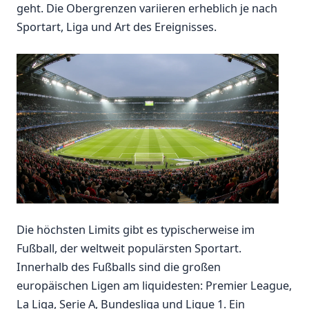
geht. Die Obergrenzen variieren erheblich je nach
Sportart, Liga und Art des Ereignisses.
Die höchsten Limits gibt es typischerweise im
Fußball, der weltweit populärsten Sportart.
Innerhalb des Fußballs sind die großen
europäischen Ligen am liquidesten: Premier League,
La Liga, Serie A, Bundesliga und Ligue 1. Ein