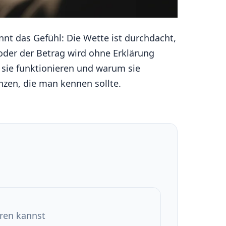
nt das Gefühl: Die Wette ist durchdacht,
oder der Betrag wird ohne Erklärung
 sie funktionieren und warum sie
nzen, die man kennen sollte.
eren kannst