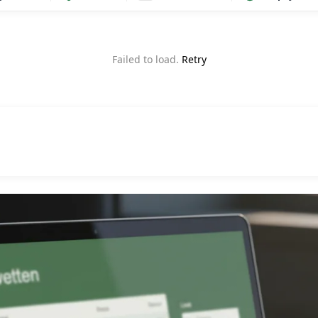
Failed to load.
Retry