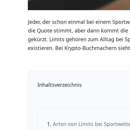
Jeder, der schon einmal bei einem Sportw
die Quote stimmt, aber dann kommt die E
gekürzt. Limits gehören zum Alltag bei S
existieren. Bei Krypto-Buchmachern sieht
Inhaltsverzeichnis
Arten von Limits bei Sportwett