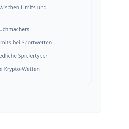
ischen Limits und
 Buchmachers
imits bei Sportwetten
edliche Spielertypen
ei Krypto-Wetten