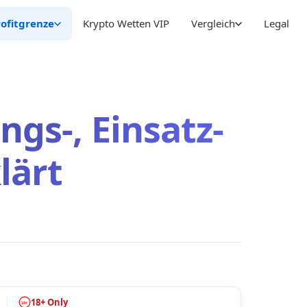
rofitgrenze
Krypto Wetten VIP
Vergleich
Legal
ngs-, Einsatz-
lärt
18+ Only
18+