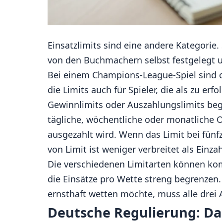
Einsatzlimits sind eine andere Kategorie.
von den Buchmachern selbst festgelegt und
Bei einem Champions-League-Spiel sind o
die Limits auch für Spieler, die als zu erf
Gewinnlimits oder Auszahlungslimits beg
tägliche, wöchentliche oder monatliche 
ausgezahlt wird. Wenn das Limit bei fünf
von Limit ist weniger verbreitet als Ein
Die verschiedenen Limitarten können kom
die Einsätze pro Wette streng begrenzen.
ernsthaft wetten möchte, muss alle drei
Deutsche Regulierung: Da